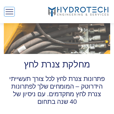
מחלקת צנרת לחץ
פתרונות צנרת לחץ לכל צורך תעשייתי
הידרוטק – המומחים שלך לפתרונות
צנרת לחץ מתקדמים. עם ניסיון של
40 שנה בתחום