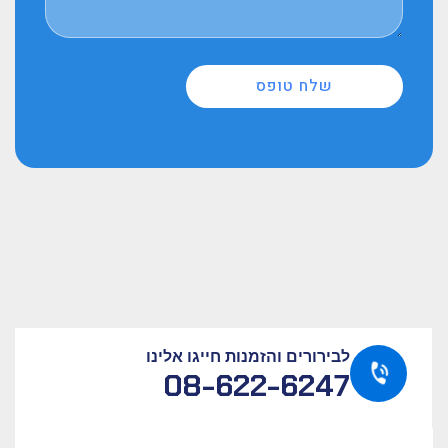
שלח טופס
לבירורים והזמנות חייגו אלינו
08-622-6247