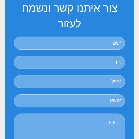
צור
איתנו
קשר
ונשמח
לעזור