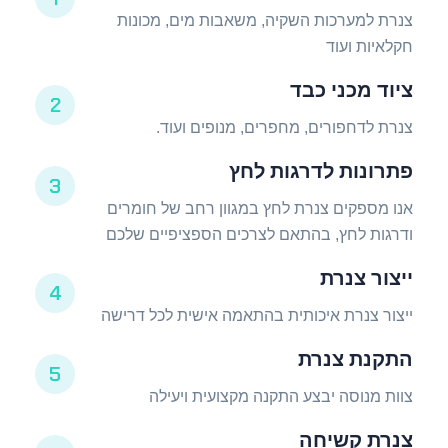
צנרת למערכות השקיה, משאבות מים, מכונות
חקלאיות ועוד
ציוד מכני כבד
2
צנרת לדחפורים, מחפרים, מנופים ועוד.
פתרונות לדרגות לחץ
3
אנו מספקים צנרת לחץ במגוון רחב של חומרים
ודרגות לחץ, בהתאם לצרכים הספציפיים שלכם
ייצור צנרת
4
ייצור צנרת איכותית בהתאמה אישית לכל דרישה
התקנת צנרת
5
צוות מנוסה יבצע התקנה מקצועית ויעילה
צנרת קשיחה